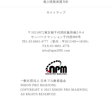
個人情報保護方針
サイトマップ
〒102-0072東京都千代田区飯田橋2-9-4
サンパークマンション千代田606号
TEL:03-6661-4777 （受付：平日13:00〜18:00）
FAX:03-6661-4778
info@npm2001.com
一般社団法人 日本プロ麻雀協会
NIHON PRO MAHJONG
COPYRIGHT © 2023 NIHON PRO MAHJONG
All RIGHTS RESERVED.