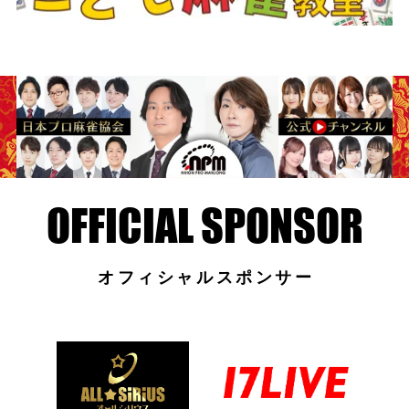
オフィシャルスポンサー