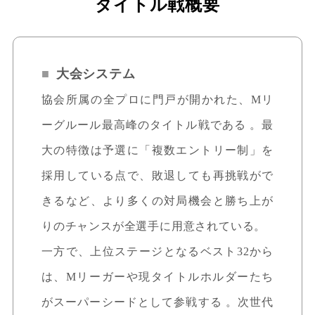
タイトル戦概要
大会システム
協会所属の全プロに門戸が開かれた、Mリ
ーグルール最高峰のタイトル戦である 。最
大の特徴は予選に「複数エントリー制」を
採用している点で、敗退しても再挑戦がで
きるなど、より多くの対局機会と勝ち上が
りのチャンスが全選手に用意されている。
一方で、上位ステージとなるベスト32から
は、Mリーガーや現タイトルホルダーたち
がスーパーシードとして参戦する 。次世代