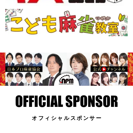
オフィシャルスポンサー