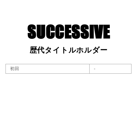
歴代タイトルホルダー
初回
-