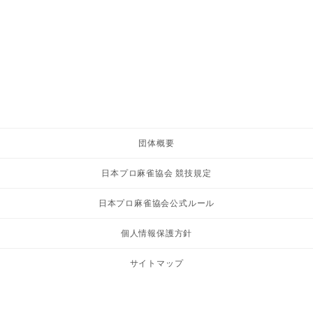
団体概要
日本プロ麻雀協会 競技規定
日本プロ麻雀協会公式ルール
個人情報保護方針
サイトマップ