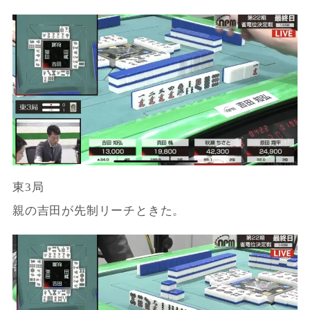
東3局
親の吉田が先制リーチときた。