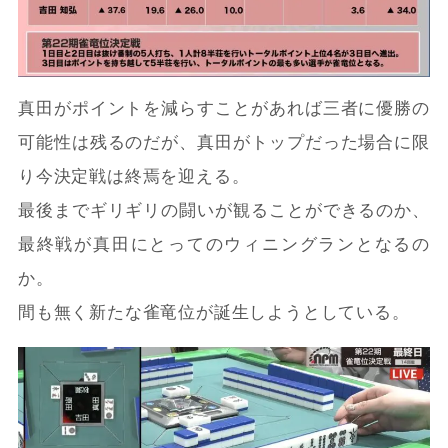
真田がポイントを減らすことがあれば三者に優勝の
可能性は残るのだが、真田がトップだった場合に限
り今決定戦は終焉を迎える。
最後までギリギリの闘いが観ることができるのか、
最終戦が真田にとってのウィニングランとなるの
か。
間も無く新たな雀竜位が誕生しようとしている。