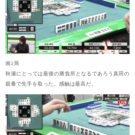
南2局
秋瀬にとっては最後の勝負所となるであろう真田の
親番で先手を取った。感触は最高だ。