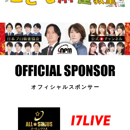
オフィシャルスポンサー