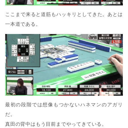
ここまで来ると道筋もハッキリとしてきた。あとは
一本道である。
最初の段階では想像もつかないハネマンのアガリ
だ。
真田の背中はもう目前までやってきている。