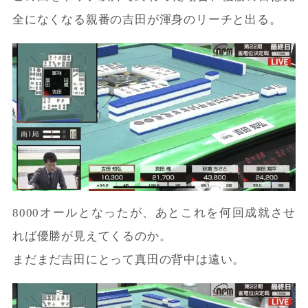
全になくなる親番の吉田が渾身のリーチと出る。
8000オールとなったが、あとこれを何回成就させ
れば優勝が見えてくるのか。
まだまだ吉田にとって真田の背中は遠い。