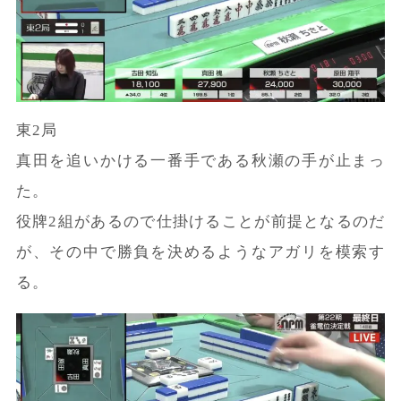
東2局
真田を追いかける一番手である秋瀬の手が止まっ
た。
役牌2組があるので仕掛けることが前提となるのだ
が、その中で勝負を決めるようなアガリを模索す
る。