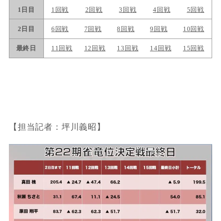
【担当記者：坪川義昭】