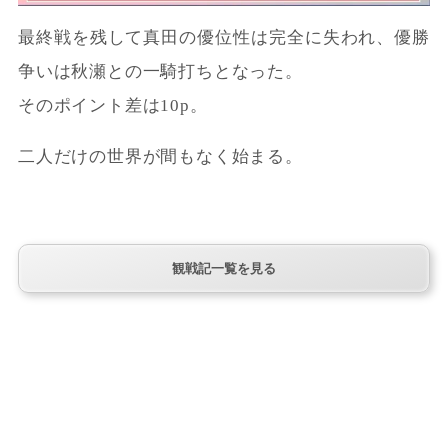
最終戦を残して真田の優位性は完全に失われ、優勝
争いは秋瀬との一騎打ちとなった。
そのポイント差は10p。
二人だけの世界が間もなく始まる。
観戦記一覧を見る