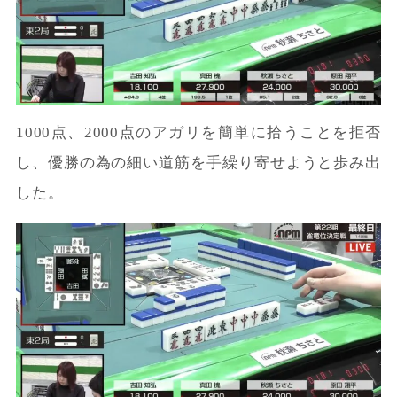
1000点、2000点のアガリを簡単に拾うことを拒否
し、優勝の為の細い道筋を手繰り寄せようと歩み出
した。