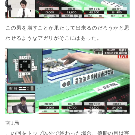
この男を崩すことが果たして出来るのだろうかと思
わせるようなアガリがそこにはあった。
南1局
この回をトップ以外で終わった場合、優勝の目は完