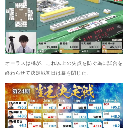
オーラスは橘が、これ以上の失点を防ぐ為に試合を
終わらせて決定戦初日は幕を閉じた。