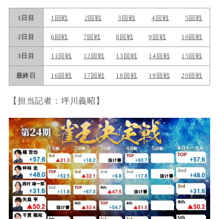
【担当記者：坪川義昭】