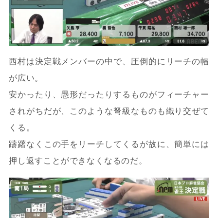
西村は決定戦メンバーの中で、圧倒的にリーチの幅
が広い。
安かったり、愚形だったりするものがフィーチャー
されがちだが、このような弩級なものも織り交ぜて
くる。
躊躇なくこの手をリーチしてくるが故に、簡単には
押し返すことができなくなるのだ。