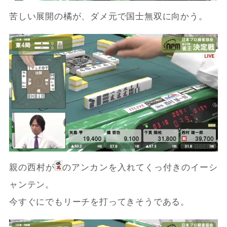
苦しい展開の橘が、ダメ元で国士無双に向かう。
親の西村が
のアンカンを入れてくっ付きのイーシ
ャンテン。
今すぐにでもリーチを打ってきそうである。