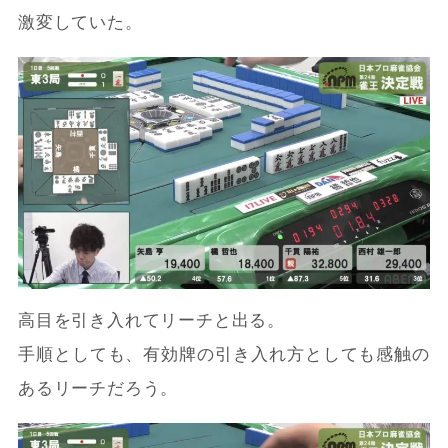
激変していた。
高目を引き入れてリーチと出る。
手順としても、有効牌の引き入れ方としても感触の
あるリーチだろう。