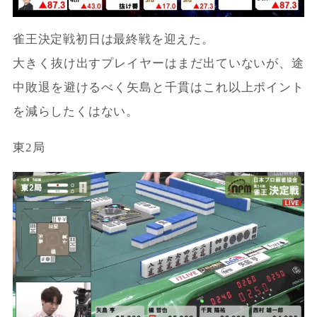
雀王決定戦初日は最終戦を迎えた。
大きく抜け出すプレイヤーはまだ出ていないが、途
中敗退を避けるべく矢島と千貫はこれ以上ポイント
を減らしたくはない。
東2局