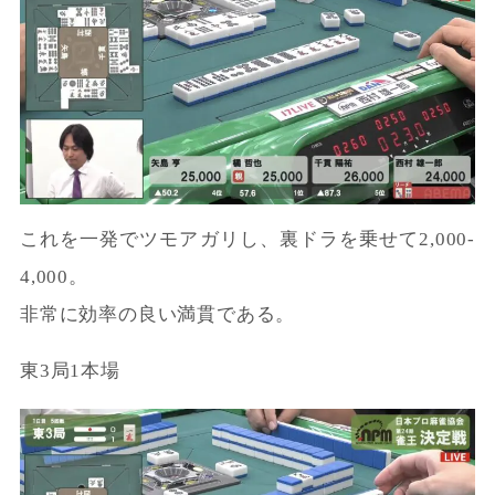
これを一発でツモアガリし、裏ドラを乗せて2,000-
4,000。
非常に効率の良い満貫である。
東3局1本場