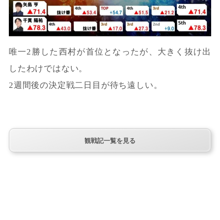
唯一2勝した西村が首位となったが、大きく抜け出
したわけではない。
2週間後の決定戦二日目が待ち遠しい。
観戦記一覧を見る