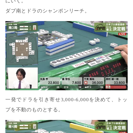
にいく。
ダブ南とドラのシャンポンリーチ。
一発でドラを引き寄せ3,000-6,000を決めて、トッ
プを不動のものとする。