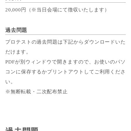
20,000円（※当日会場にて徴収いたします）
過去問題
プロテストの過去問題は下記からダウンロードいた
だけます。
PDFが別ウィンドウで開きますので、お使いのパソ
コンに保存するかプリントアウトしてご利用くださ
い。
※無断転載・二次配布禁止