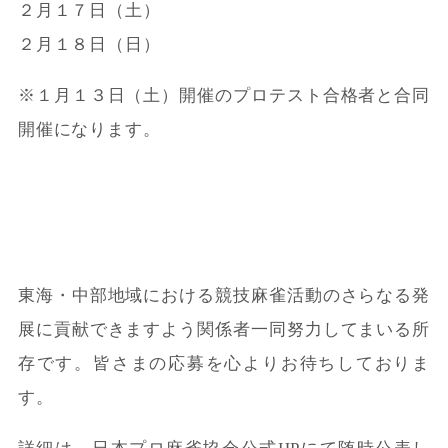
２月１７日（土）
２月１８日（日）
※１月１３日（土）開催のプロテスト合格者と合同
開催になります。
東海・中部地域における競技麻雀活動のさらなる発
展に貢献できますよう関係者一同努力してまいる所
存です。皆さまの応募を心よりお待ちしておりま
す。