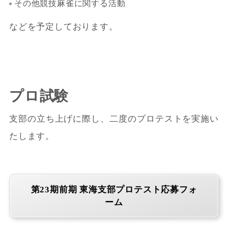
その他競技麻雀に関する活動
などを予定しております。
プロ試験
支部の立ち上げに際し、二度のプロテストを実施い
たします。
第23期前期 東海支部プロテスト応募フォ
ーム