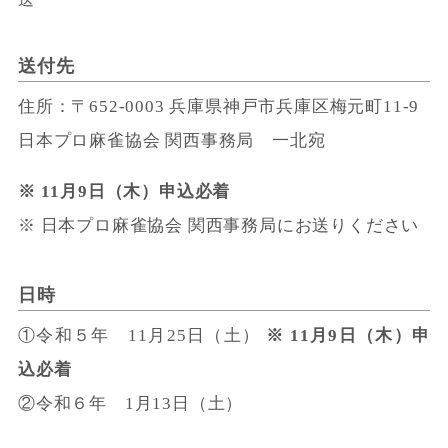
送付先
住所：〒652-0003 兵庫県神戸市兵庫区梅元町11-9
日本プロ麻雀協会 関西事務局 一北宛
※ 11月9日（木）申込必着
※ 日本プロ麻雀協会 関西事務局にお送りください
日時
①令和５年 11月25日（土）
※ 11月9日（木）申
込必着
②令和６年 1月13日（土）