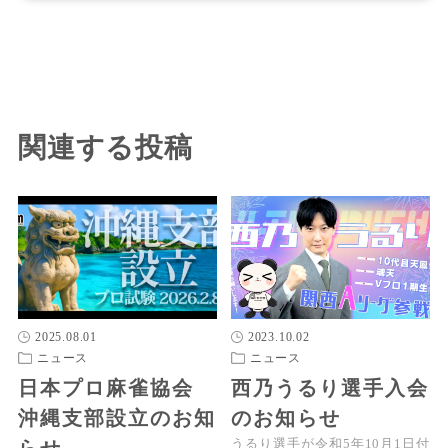
関連する投稿
2025.08.01
2023.10.02
ニュース
ニュース
日本プロ麻雀協会
西乃うるり選手入会
沖縄支部設立のお知
のお知らせ
うるり選手が令和5年10月1日付
らせ