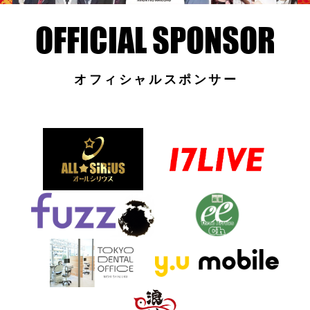
オフィシャルスポンサー