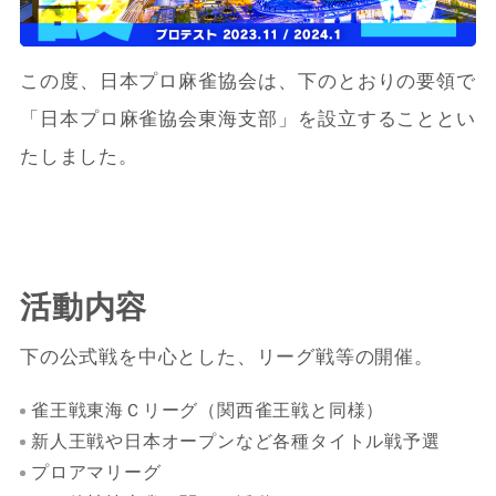
この度、日本プロ麻雀協会は、下のとおりの要領で
「日本プロ麻雀協会東海支部」を設立することとい
たしました。
活動内容
下の公式戦を中心とした、リーグ戦等の開催。
雀王戦東海Ｃリーグ（関西雀王戦と同様）
新人王戦や日本オープンなど各種タイトル戦予選
プロアマリーグ