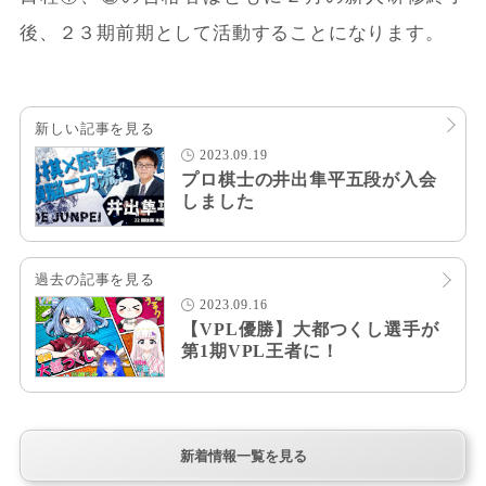
後、２３期前期として活動することになります。
新しい記事を見る
2023.09.19
プロ棋士の井出隼平五段が入会
しました
過去の記事を見る
2023.09.16
【VPL優勝】大都つくし選手が
第1期VPL王者に！
新着情報一覧を見る