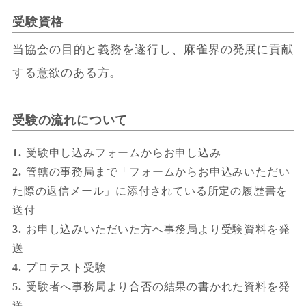
受験資格
当協会の目的と義務を遂行し、麻雀界の発展に貢献
する意欲のある方。
受験の流れについて
受験申し込みフォームからお申し込み
管轄の事務局まで「フォームからお申込みいただい
た際の返信メール」に添付されている所定の履歴書を
送付
お申し込みいただいた方へ事務局より受験資料を発
送
プロテスト受験
受験者へ事務局より合否の結果の書かれた資料を発
送