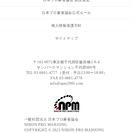
日本プロ麻雀協会 競技規定
日本プロ麻雀協会公式ルール
個人情報保護方針
サイトマップ
〒102-0072東京都千代田区飯田橋2-9-4
サンパークマンション千代田606号
TEL:03-6661-4777 （受付：平日13:00〜18:00）
FAX:03-6661-4778
info@npm2001.com
一般社団法人 日本プロ麻雀協会
NIHON PRO MAHJONG
COPYRIGHT © 2023 NIHON PRO MAHJONG