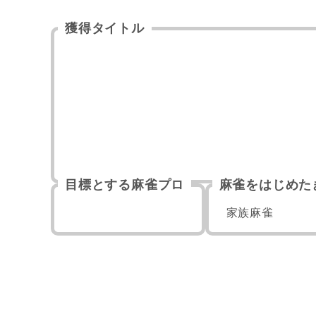
獲得タイトル
目標とする麻雀プロ
麻雀をはじめた
家族麻雀