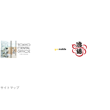
サイトマップ