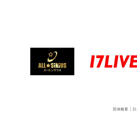
団体概要
日