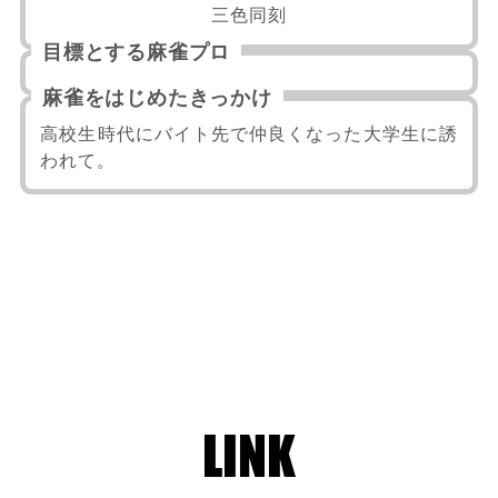
三色同刻
目標とする麻雀プロ
麻雀をはじめたきっかけ
高校生時代にバイト先で仲良くなった大学生に誘
われて。