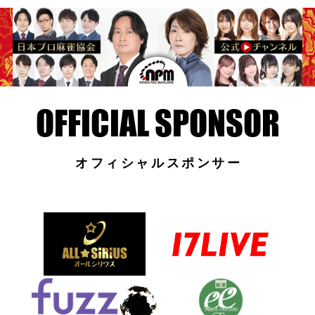
オフィシャルスポンサー