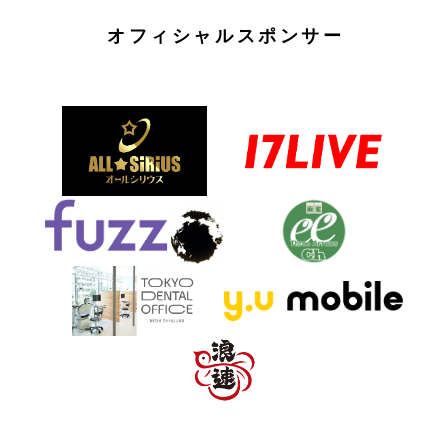
オフィシャルスポンサー