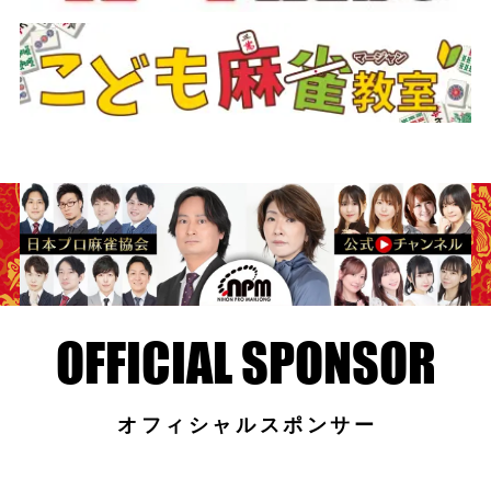
オフィシャルスポンサー