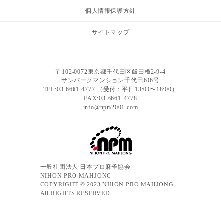
個人情報保護方針
サイトマップ
〒102-0072東京都千代田区飯田橋2-9-4
サンパークマンション千代田606号
TEL:03-6661-4777 （受付：平日13:00〜18:00）
FAX:03-6661-4778
info@npm2001.com
一般社団法人 日本プロ麻雀協会
NIHON PRO MAHJONG
COPYRIGHT © 2023 NIHON PRO MAHJONG
All RIGHTS RESERVED.