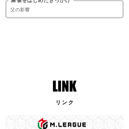
麻雀をはじめたきっかけ
父の影響
リンク