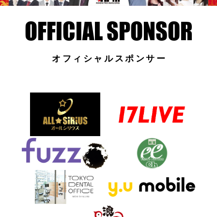
オフィシャルスポンサー