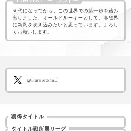
50代になってから、この世界での第一歩を踏み
出しました。オールドルーキーとして、麻雀界
に新風を吹き込みたいと思っています。よろし
くお願いします。
@KuroiotonaD
獲得タイトル
タイトル戦所属リーグ