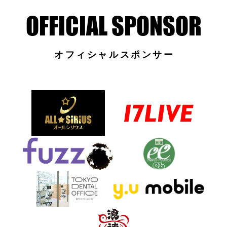
オフィシャルスポンサー