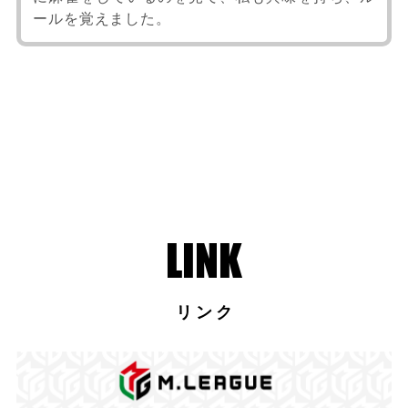
ールを覚えました。
リンク