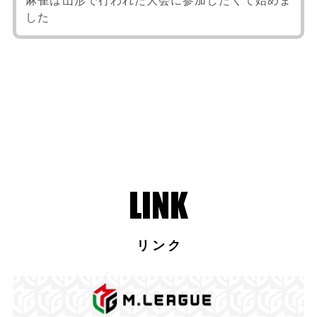
麻雀は山形で行われた大会に参加したくて始めま
した
リンク