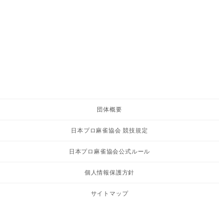
団体概要
日本プロ麻雀協会 競技規定
日本プロ麻雀協会公式ルール
個人情報保護方針
サイトマップ