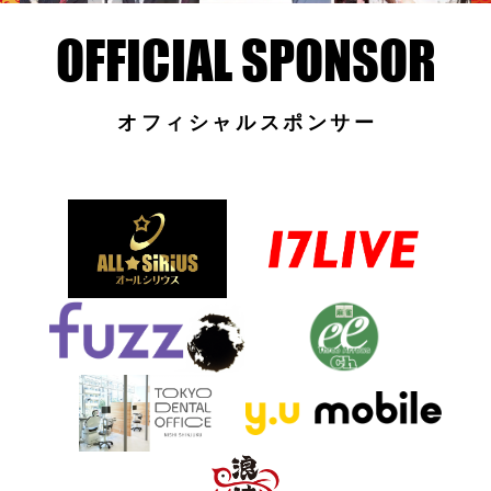
オフィシャルスポンサー