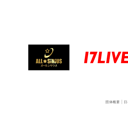
団体概要
日