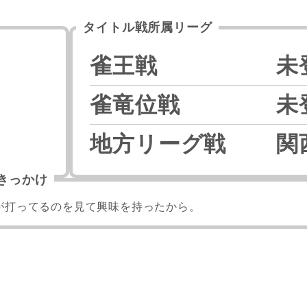
タイトル戦所属リーグ
雀王戦
未
雀竜位戦
未
地方リーグ戦
関
きっかけ
が打ってるのを見て興味を持ったから。