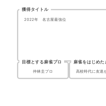
獲得タイトル
2022年　名古屋最強位
目標とする麻雀プロ
麻雀をはじめた
仲林圭プロ
高校時代に友達