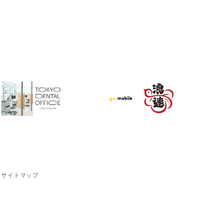
サイトマップ