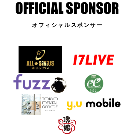
オフィシャルスポンサー