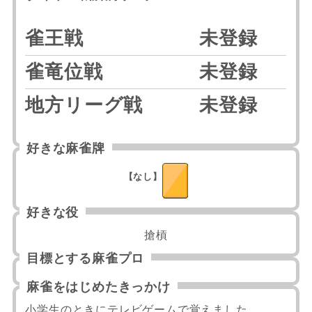
雀王戦
未登録
雀竜位戦
未登録
地方リーグ戦
未登録
好きな麻雀牌
【なし】
好きな役
搶槓
目標とする麻雀プロ
麻雀をはじめたきっかけ
小学生のときにテレビゲームで覚えました。