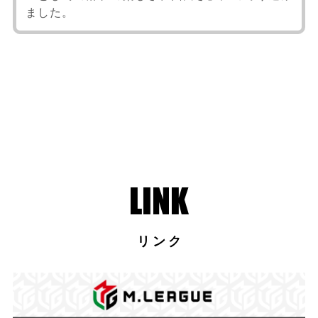
ました。
リンク