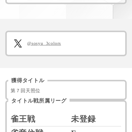
@sosyu_3colors
獲得タイトル
第７回天照位
タイトル戦所属リーグ
雀王戦
未登録