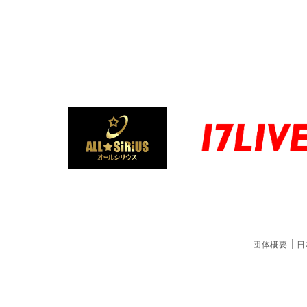
団体概要
日