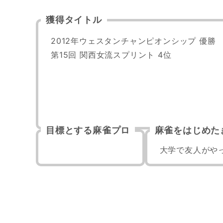
獲得タイトル
2012年ウェスタンチャンピオンシップ 優勝

第15回 関西女流スプリント 4位
目標とする麻雀プロ
麻雀をはじめた
大学で友人がや