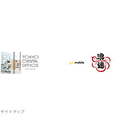
サイトマップ