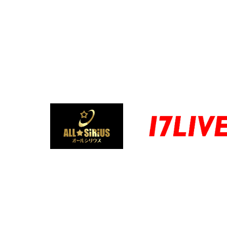
団体概要
日