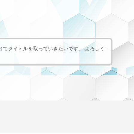
A
出てタイトルを取っていきたいです。 よろしく