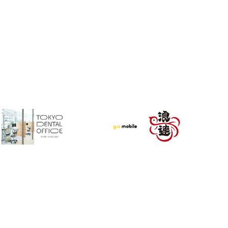
サイトマップ