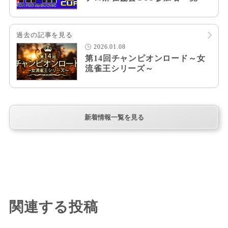
過去の記事を見る
2026.01.08
第14回チャンピオンロード～女
流雀王シリーズ～
新着情報一覧を見る
関連する投稿