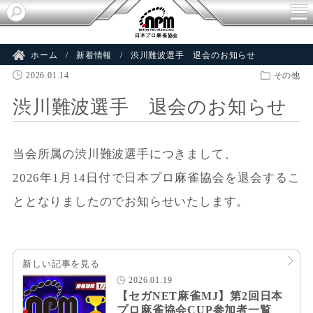
日本プロ麻雀協会
ホーム
新着情報
渋川難波選手 退会のお知らせ
2026.01.14
その他
渋川難波選手 退会のお知らせ
当会所属の渋川難波選手につきまして、
2026年1月14日付で日本プロ麻雀協会を退会するこ
ととなりましたのでお知らせいたします。
新しい記事を見る
2026.01.19
【セガNET麻雀MJ】第2回日本
プロ麻雀協会CUP参加者一覧