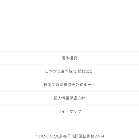
団体概要
日本プロ麻雀協会 競技規定
日本プロ麻雀協会公式ルール
個人情報保護方針
サイトマップ
〒102-0072東京都千代田区飯田橋2-9-4