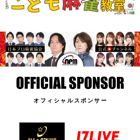
オフィシャルスポンサー