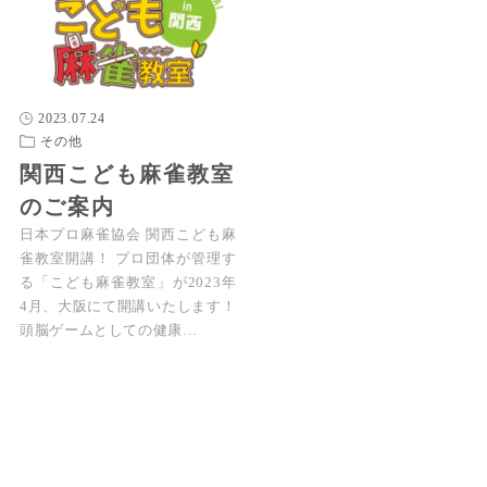
2023.07.24
その他
関西こども麻雀教室
のご案内
日本プロ麻雀協会 関西こども麻
雀教室開講！ プロ団体が管理す
る「こども麻雀教室」が2023年
4月、大阪にて開講いたします！
頭脳ゲームとしての健康…