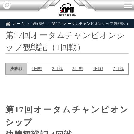
日本プロ麻雀協会
ホーム
観戦記
第17回オータムチャンピオンシップ観戦記（1
第17回オータムチャンピオンシ
ップ観戦記（1回戦）
第17回オータムチャンピオン
シップ