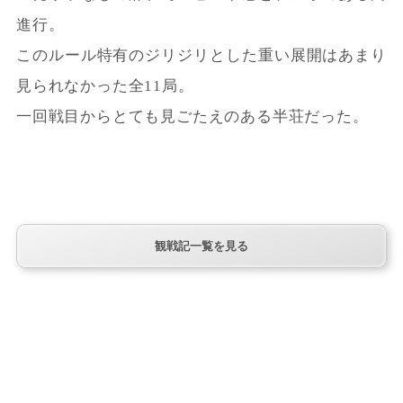
進行。
このルール特有のジリジリとした重い展開はあまり
見られなかった全11局。
一回戦目からとても見ごたえのある半荘だった。
観戦記一覧を見る