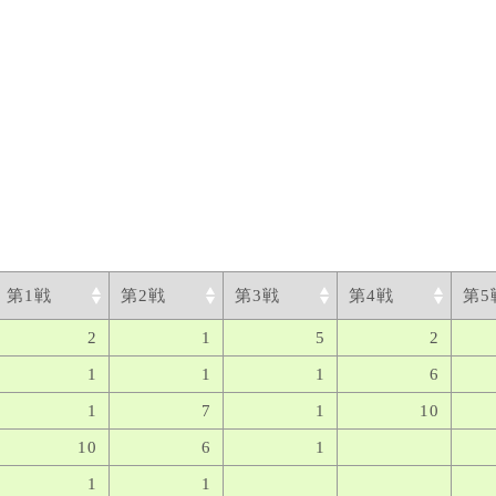
第1戦
第2戦
第3戦
第4戦
第5
2
1
5
2
1
1
1
6
1
7
1
10
10
6
1
1
1