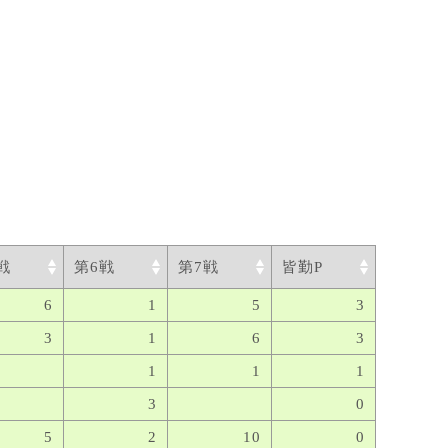
戦
第6戦
第7戦
皆勤P
6
1
5
3
3
1
6
3
1
1
1
3
0
5
2
10
0