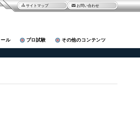
サイトマップ
お問い合わせ
ュール
プロ試験
その他
のコンテンツ