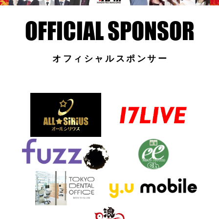
オフィシャルスポンサー