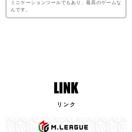
ミニケーションツールでもあり、最高のゲームな
んです。
リンク