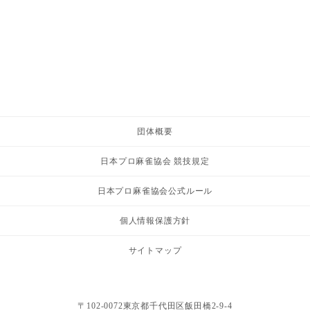
団体概要
日本プロ麻雀協会 競技規定
日本プロ麻雀協会公式ルール
個人情報保護方針
サイトマップ
〒102-0072東京都千代田区飯田橋2-9-4