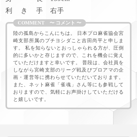
利
き
手
右手
陸の孤島からこんにちは。 日本プロ麻雀協会宮
崎支部所属のプチヨシダこと吉田尚平と申しま
す。 私を知らないとおっしゃられる方が、圧倒
的に多いかと存じますので、これを機会に覚え
ていただけますと幸いです。 普段は、会社員を
しながら宮崎支部のリーグ戦及びプロアマの企
画・運営等に携わらせていただいております。
また、ネット麻雀「雀魂」さん等にも参戦して
おりますので、気軽にお声掛けしていただける
と嬉しいです。