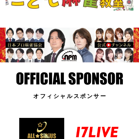
オフィシャルスポンサー