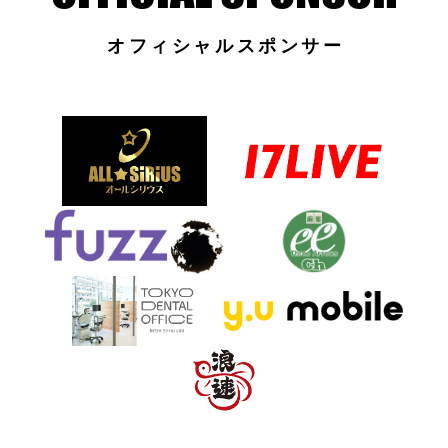
オフィシャルスポンサー