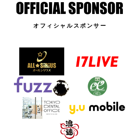
オフィシャルスポンサー