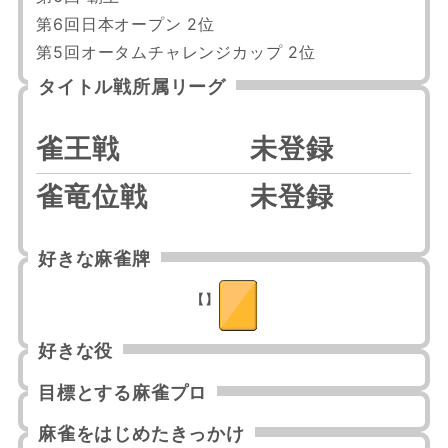
第6回日本オープン 2位

第5回オータムチャレンジカップ 2位
タイトル戦所属リーグ
雀王戦
未登録
雀竜位戦
未登録
好きな麻雀牌
【】
好きな役
目標とする麻雀プロ
麻雀をはじめたきっかけ