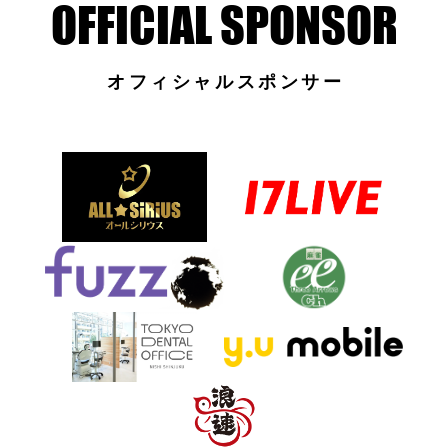
オフィシャルスポンサー