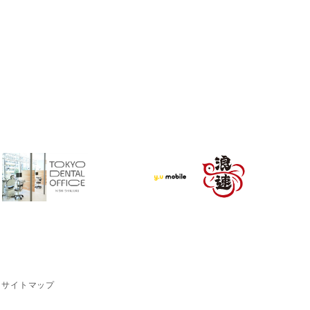
サイトマップ