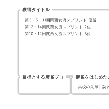
獲得タイトル
第3・5・11回関西女流スプリント 優勝

第13・14回関西女流スプリント 2位

第10・12回関西女流スプリント 3位
目標とする麻雀プロ
麻雀をはじめた
高校の先輩に誘