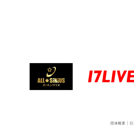
団体概要
日