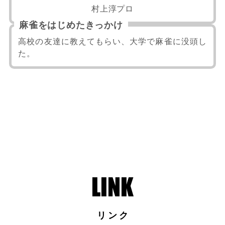
村上淳プロ
麻雀をはじめたきっかけ
高校の友達に教えてもらい、大学で麻雀に没頭し
た。
リンク