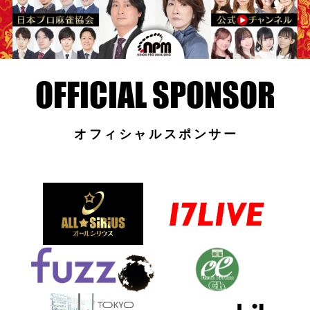
オフィシャルスポンサー