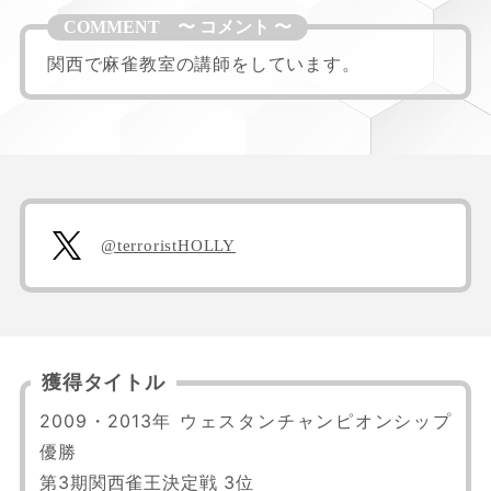
関西で麻雀教室の講師をしています。
@terroristHOLLY
獲得タイトル
2009・2013年 ウェスタンチャンピオンシップ 
優勝

第3期関西雀王決定戦 3位
