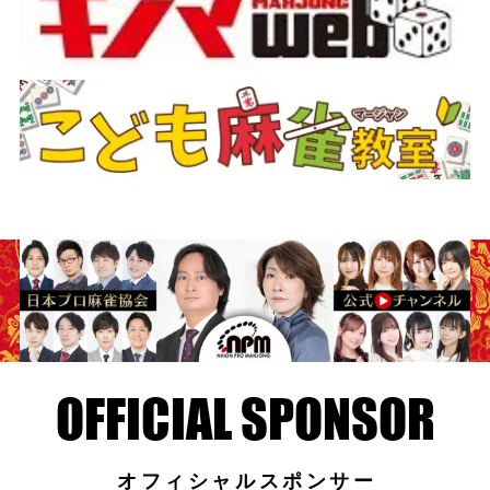
オフィシャルスポンサー