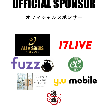
オフィシャルスポンサー