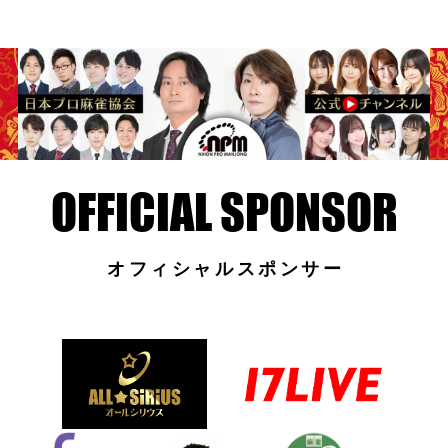
オフィシャルスポンサー