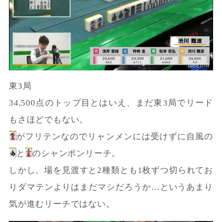
東3局
34,500点のトップ目とはいえ、まだ東3局でリード
もさほどでもない。
がフリテンなのでリャンメンには受けずに自風の
と
のシャンポンリーチ。
しかし、場を見渡すと2種類とも1枚ずつ切られてお
りダマテンよりはまだマシだろうか…というあまり
気が進むリーチではない。