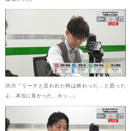
渋川『リーチと言われた時は終わった…と思った
よ…本当に良かった。ホッ…』