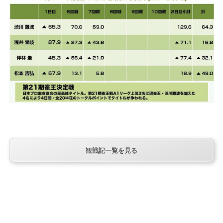
観戦記一覧を見る