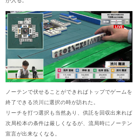
が入る。
ノーテンで伏せることができればトップでゲームを
終了できる渋川に選択の時が訪れた。
リーチを打つ選択も当然あり、供託を回収出来れば
次局松本の条件は厳しくなるが、流局時にノーテン
宣言が出来なくなる。