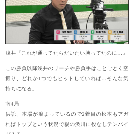
浅井『これが通ってたらだいたい勝ってたのに…』
この勝負以降浅井のリーチや勝負手はことごとく空
振り、どれか1つでもヒットしていれば…そんな気
持ちになる。
南4局
供託、本場が溜まっているので2着目の松本もアガ
ればトップという状況で親の渋川に役なしテンパイ