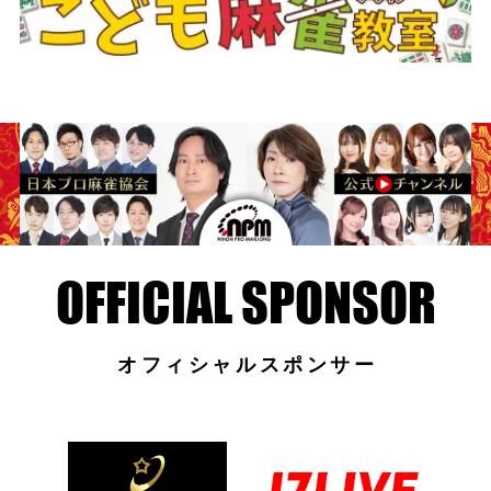
オフィシャルスポンサー