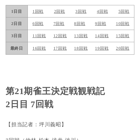
第21期雀王決定戦観戦記
2日目 7回戦
【担当記者：坪川義昭】