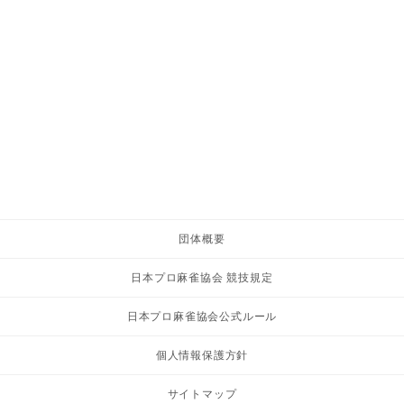
団体概要
日本プロ麻雀協会 競技規定
日本プロ麻雀協会公式ルール
個人情報保護方針
サイトマップ