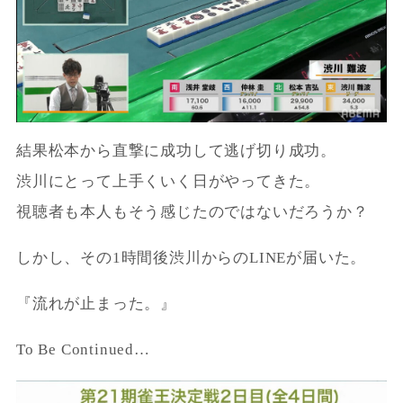
結果松本から直撃に成功して逃げ切り成功。
渋川にとって上手くいく日がやってきた。
視聴者も本人もそう感じたのではないだろうか？
しかし、その1時間後渋川からのLINEが届いた。
『流れが止まった。』
To Be Continued…