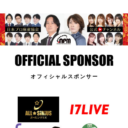
オフィシャルスポンサー