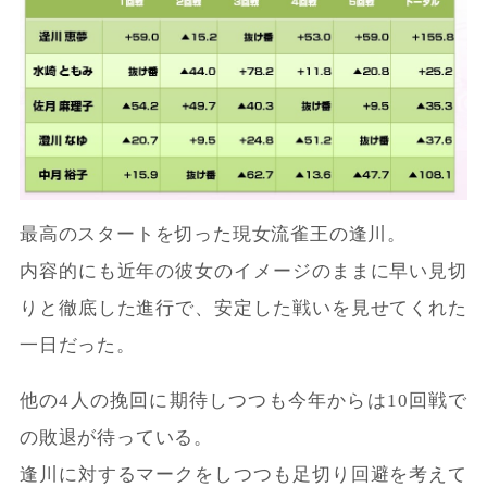
最高のスタートを切った現女流雀王の逢川。
内容的にも近年の彼女のイメージのままに早い見切
りと徹底した進行で、安定した戦いを見せてくれた
一日だった。
他の4人の挽回に期待しつつも今年からは10回戦で
の敗退が待っている。
逢川に対するマークをしつつも足切り回避を考えて