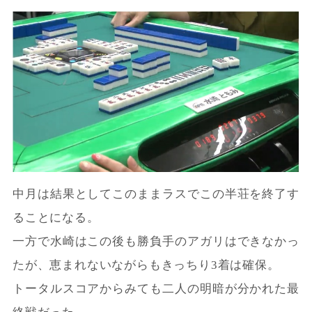
中月は結果としてこのままラスでこの半荘を終了す
ることになる。
一方で水崎はこの後も勝負手のアガリはできなかっ
たが、恵まれないながらもきっちり3着は確保。
トータルスコアからみても二人の明暗が分かれた最