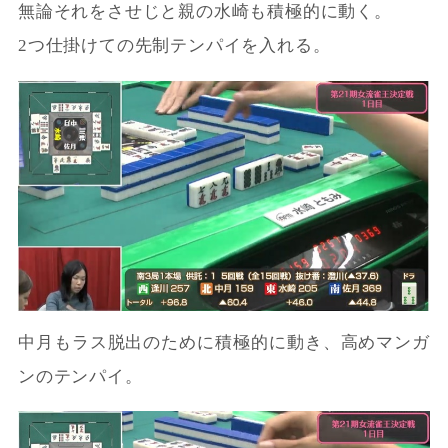
無論それをさせじと親の水崎も積極的に動く。
2つ仕掛けての先制テンパイを入れる。
中月もラス脱出のために積極的に動き、高めマンガ
ンのテンパイ。