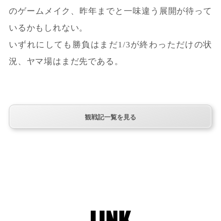
のゲームメイク、昨年までと一味違う展開が待って
いるかもしれない。
いずれにしても勝負はまだ1/3が終わっただけの状
況、ヤマ場はまだ先である。
観戦記一覧を見る