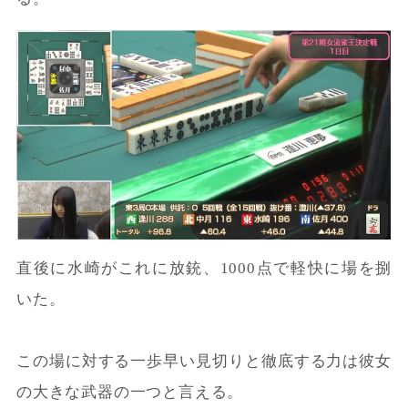
直後に水崎がこれに放銃、1000点で軽快に場を捌
いた。
この場に対する一歩早い見切りと徹底する力は彼女
の大きな武器の一つと言える。