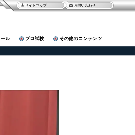
サイトマップ
お問い合わせ
ュール
プロ試験
その他
のコンテンツ