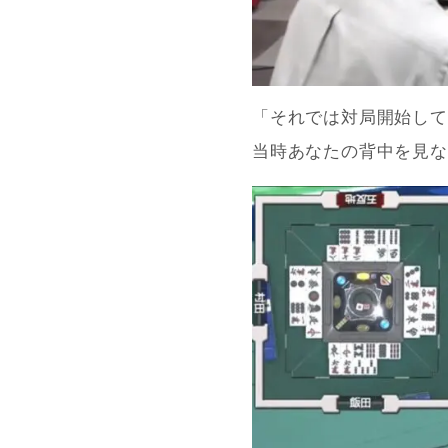
「それでは対局開始して
当時あなたの背中を見な