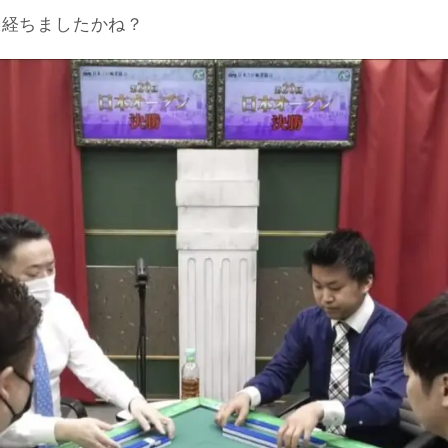
い経ちましたかね？