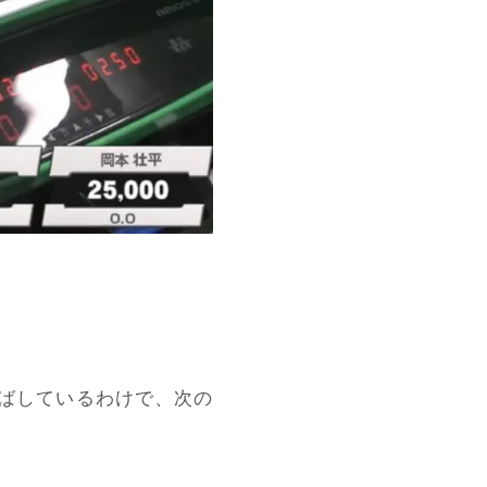
ばしているわけで、次の