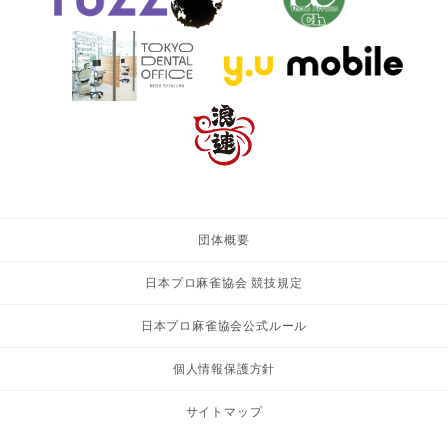
団体概要
日本プロ麻雀協会 競技規定
日本プロ麻雀協会公式ルール
個人情報保護方針
サイトマップ