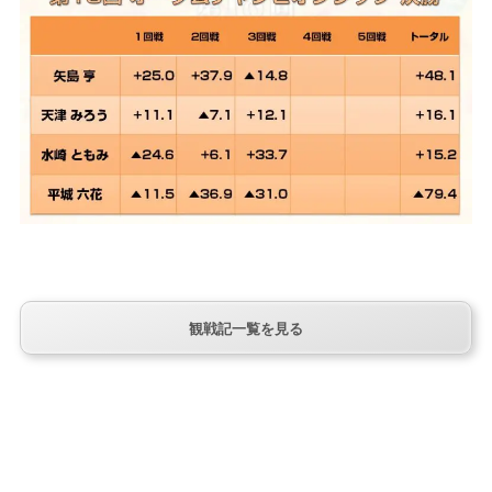
観戦記一覧を見る