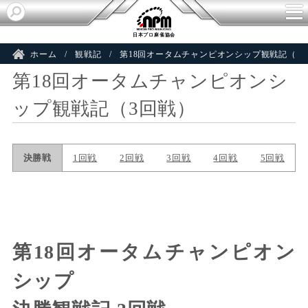
日本プロ麻雀協会
ホーム
観戦記
第18回オータムチャンピオンシップ観戦記（3
第18回オータムチャンピオンシ
ップ観戦記（3回戦）
第18回オータムチャンピオン
シップ