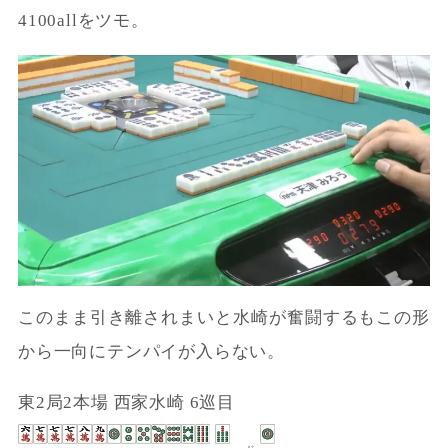
4100allをツモ。
このまま引き離されまいと水崎が奮闘するもこの形
から一向にテンパイが入らない。
東2局2本場 西家水崎 6巡目