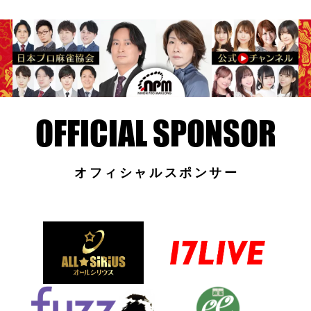
オフィシャルスポンサー