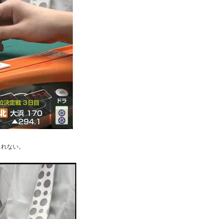
しれない。