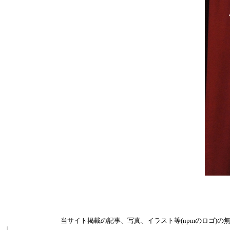
当サイト掲載の記事、写真、イラスト等(npmのロゴ)の無断掲載を禁